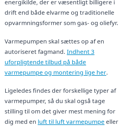
energikilde, der er væsentligt billigere i
drift end både elvarme og traditionelle
opvarmningsformer som gas- og oliefyr.
Varmepumpen skal sættes op af en
autoriseret fagmand.
Indhent 3
uforpligtende tilbud på både
varmepumpe og montering lige her
.
Ligeledes findes der forskellige typer af
varmepumper, så du skal også tage
stilling til om det giver mest mening for
dig med en
luft til luft varmepumpe
eller