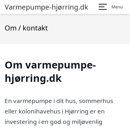
Varmepumpe-hjørring.dk
Menu
Om / kontakt
Om varmepumpe-
hjørring.dk
En varmepumpe i dit hus, sommerhus
eller kolonihavehus i Hjørring er en
investering i en god og miljøvenlig