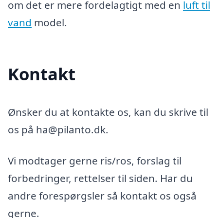
om det er mere fordelagtigt med en
luft til
vand
model.
Kontakt
Ønsker du at kontakte os, kan du skrive til
os på ha@pilanto.dk.
Vi modtager gerne ris/ros, forslag til
forbedringer, rettelser til siden. Har du
andre forespørgsler så kontakt os også
gerne.