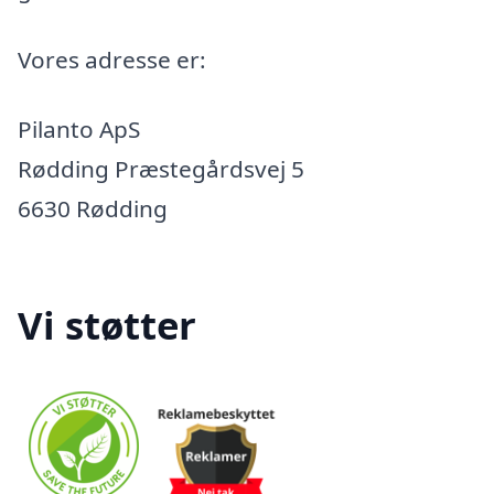
Vores adresse er:
Pilanto ApS
Rødding Præstegårdsvej 5
6630 Rødding
Vi støtter