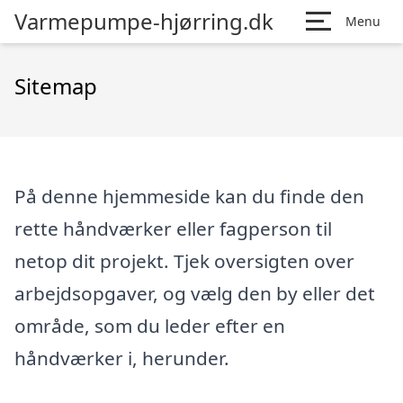
Varmepumpe-hjørring.dk
Menu
Sitemap
På denne hjemmeside kan du finde den
rette håndværker eller fagperson til
netop dit projekt. Tjek oversigten over
arbejdsopgaver, og vælg den by eller det
område, som du leder efter en
håndværker i, herunder.